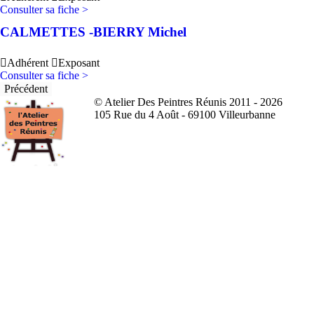
Consulter sa fiche >
CALMETTES -BIERRY Michel
Adhérent
Exposant
Consulter sa fiche >
Précédent
© Atelier Des Peintres Réunis 2011 - 2026
105 Rue du 4 Août - 69100 Villeurbanne