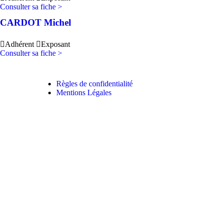
Consulter sa fiche >
CARDOT Michel
Adhérent
Exposant
Consulter sa fiche >
Règles de confidentialité
Mentions Légales